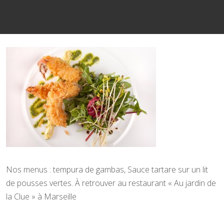
Nos menus : tempura de gambas, Sauce tartare sur un lit
de pousses vertes. À retrouver au restaurant « Au jardin de
la Clue » à Marseille