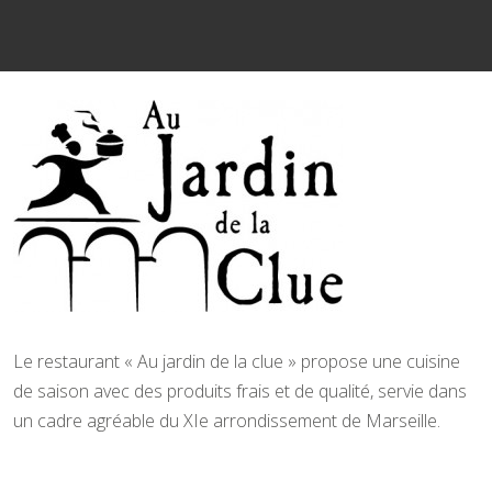
Le restaurant « Au jardin de la clue » propose une cuisine
de saison avec des produits frais et de qualité, servie dans
un cadre agréable du XIe arrondissement de Marseille.