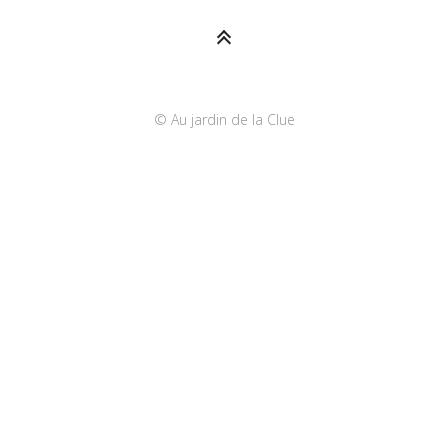
© Au jardin de la Clue