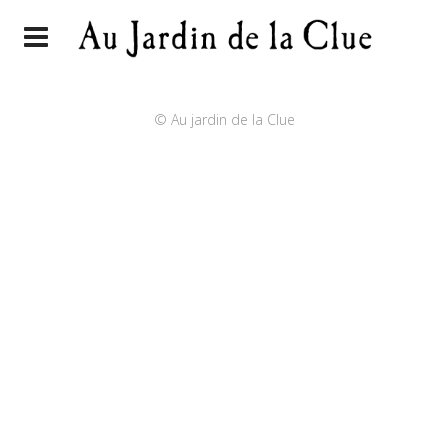
© Au jardin de la Clue