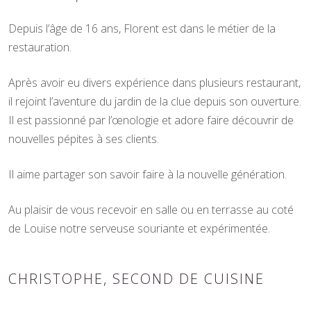
Depuis l’âge de 16 ans, Florent est dans le métier de la
restauration.
Après avoir eu divers expérience dans plusieurs restaurant,
il rejoint l’aventure du jardin de la clue depuis son ouverture.
Il est passionné par l’œnologie et adore faire découvrir de
nouvelles pépites à ses clients.
Il aime partager son savoir faire à la nouvelle génération.
Au plaisir de vous recevoir en salle ou en terrasse au coté
de Louise notre serveuse souriante et expérimentée.
CHRISTOPHE, SECOND DE CUISINE