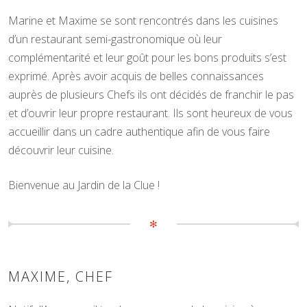
Marine et Maxime se sont rencontrés dans les cuisines
d’un restaurant semi-gastronomique où leur
complémentarité et leur goût pour les bons produits s’est
exprimé. Après avoir acquis de belles connaissances
auprès de plusieurs Chefs ils ont décidés de franchir le pas
et d’ouvrir leur propre restaurant. Ils sont heureux de vous
accueillir dans un cadre authentique afin de vous faire
découvrir leur cuisine.
Bienvenue au Jardin de la Clue !
✻
MAXIME, CHEF