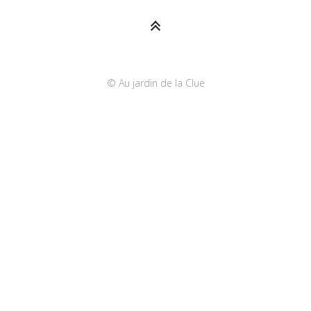
© Au jardin de la Clue