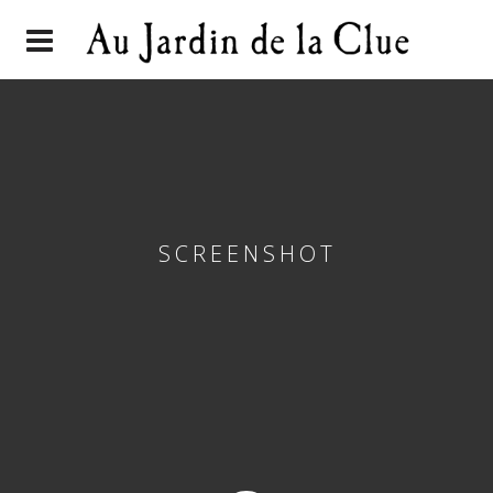
SCREENSHOT