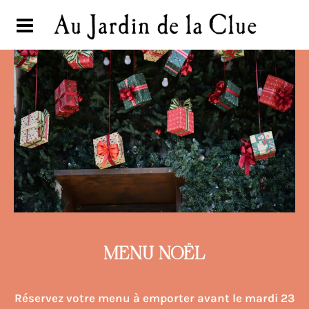
MENU NOËL
Réservez votre menu à emporter avant le mardi 23