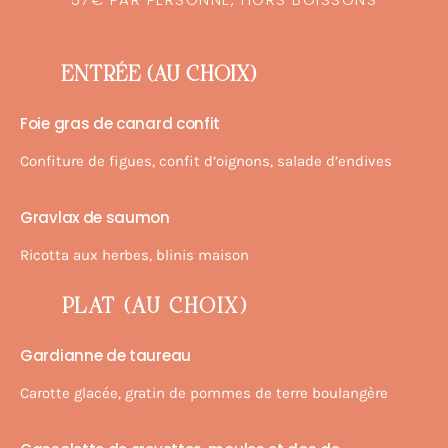
ENTRÉE (AU CHOIX)
Foie gras de canard confit
Confiture de figues, confit d’oignons, salade d’endives
Gravlax de saumon
Ricotta aux herbes, blinis maison
PLAT (AU CHOIX)
Gardianne de taureau
Carotte glacée, gratin de pommes de terre boulangère